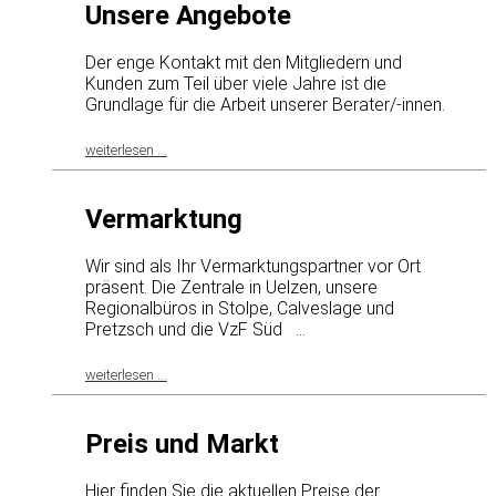
Unsere Angebote
Der enge Kontakt mit den Mitgliedern und
Kunden zum Teil über viele Jahre ist die
Grundlage für die Arbeit unserer Berater/-innen.
weiterlesen ...
Vermarktung
Wir sind als Ihr Vermarktungspartner vor Ort
präsent. Die Zentrale in Uelzen, unsere
Regionalbüros in Stolpe, Calveslage und
Pretzsch und die VzF Süd ...
weiterlesen ...
Preis und Markt
Hier finden Sie die aktuellen Preise der