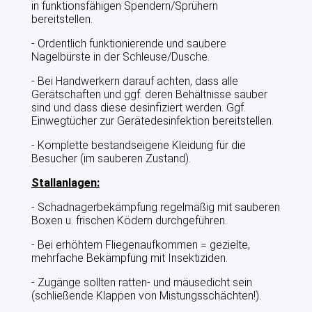
in funktionsfähigen Spendern/Sprühern
bereitstellen.
- Ordentlich funktionierende und saubere
Nagelbürste in der Schleuse/Dusche.
- Bei Handwerkern darauf achten, dass alle
Gerätschaften und ggf. deren Behältnisse sauber
sind und dass diese desinfiziert werden. Ggf.
Einwegtücher zur Gerätedesinfektion bereitstellen.
- Komplette bestandseigene Kleidung für die
Besucher (im sauberen Zustand).
Stallanlagen:
- Schadnagerbekämpfung regelmäßig mit sauberen
Boxen u. frischen Ködern durchgeführen.
- Bei erhöhtem Fliegenaufkommen = gezielte,
mehrfache Bekämpfung mit Insektiziden.
- Zugänge sollten ratten- und mäusedicht sein
(schließende Klappen von Mistungsschächten!).