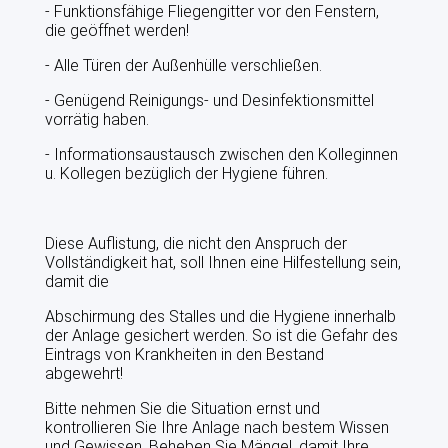
- Funktionsfähige Fliegengitter vor den Fenstern,
die geöffnet werden!
- Alle Türen der Außenhülle verschließen.
- Genügend Reinigungs- und Desinfektionsmittel
vorrätig haben.
- Informationsaustausch zwischen den Kolleginnen
u. Kollegen bezüglich der Hygiene führen.
Diese Auflistung, die nicht den Anspruch der
Vollständigkeit hat, soll Ihnen eine Hilfestellung sein,
damit die
Abschirmung des Stalles und die Hygiene innerhalb
der Anlage gesichert werden. So ist die Gefahr des
Eintrags von Krankheiten in den Bestand
abgewehrt!
Bitte nehmen Sie die Situation ernst und
kontrollieren Sie Ihre Anlage nach bestem Wissen
und Gewissen. Beheben Sie Mängel, damit Ihre