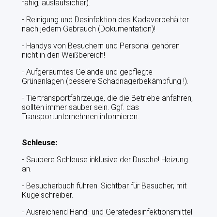
fähig, auslaufsicher).
- Reinigung und Desinfektion des Kadaverbehälter
nach jedem Gebrauch (Dokumentation)!
- Handys von Besuchern und Personal gehören
nicht in den Weißbereich!
- Aufgeräumtes Gelände und gepflegte
Grünanlagen (bessere Schadnagerbekämpfung !).
- Tiertransportfahrzeuge, die die Betriebe anfahren,
sollten immer sauber sein. Ggf. das
Transportunternehmen informieren.
Schleuse:
- Saubere Schleuse inklusive der Dusche! Heizung
an.
- Besucherbuch führen. Sichtbar für Besucher, mit
Kugelschreiber.
- Ausreichend Hand- und Gerätedesinfektionsmittel