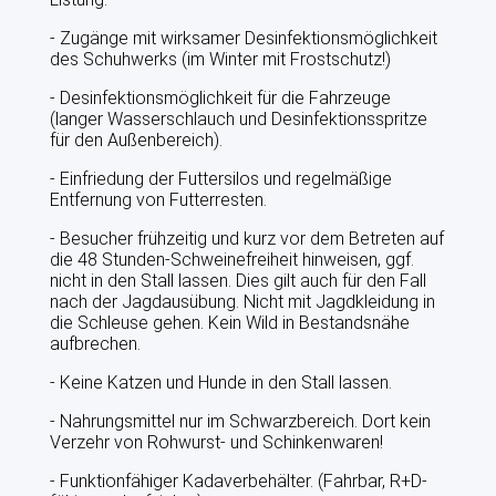
- Zugänge mit wirksamer Desinfektionsmöglichkeit
des Schuhwerks (im Winter mit Frostschutz!)
- Desinfektionsmöglichkeit für die Fahrzeuge
(langer Wasserschlauch und Desinfektionsspritze
für den Außenbereich).
- Einfriedung der Futtersilos und regelmäßige
Entfernung von Futterresten.
- Besucher frühzeitig und kurz vor dem Betreten auf
die 48 Stunden-Schweinefreiheit hinweisen, ggf.
nicht in den Stall lassen. Dies gilt auch für den Fall
nach der Jagdausübung. Nicht mit Jagdkleidung in
die Schleuse gehen. Kein Wild in Bestandsnähe
aufbrechen.
- Keine Katzen und Hunde in den Stall lassen.
- Nahrungsmittel nur im Schwarzbereich. Dort kein
Verzehr von Rohwurst- und Schinkenwaren!
- Funktionfähiger Kadaverbehälter. (Fahrbar, R+D-