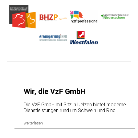
Wir, die VzF GmbH
Die VzF GmbH mit Sitz in Uelzen bietet moderne
Dienstleistungen rund um Schwein und Rind.
weiterlesen ...