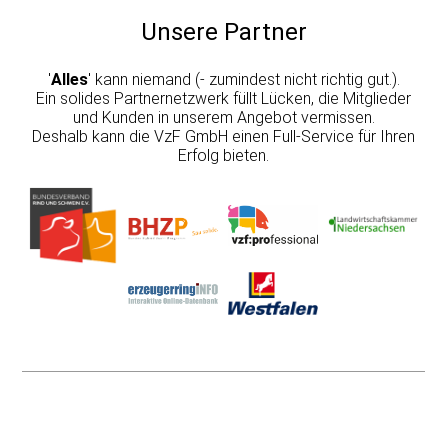
Unsere Partner
'
Alles
' kann niemand (- zumindest nicht richtig gut.).
Ein solides Partnernetzwerk füllt Lücken, die Mitglieder
und Kunden in unserem Angebot vermissen.
Deshalb kann die VzF GmbH einen Full-Service für Ihren
Erfolg bieten.