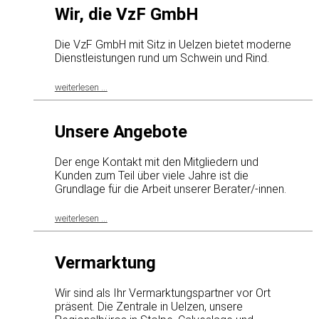
Wir, die VzF GmbH
Die VzF GmbH mit Sitz in Uelzen bietet moderne
Dienstleistungen rund um Schwein und Rind.
weiterlesen ...
Unsere Angebote
Der enge Kontakt mit den Mitgliedern und
Kunden zum Teil über viele Jahre ist die
Grundlage für die Arbeit unserer Berater/-innen.
weiterlesen ...
Vermarktung
Wir sind als Ihr Vermarktungspartner vor Ort
präsent. Die Zentrale in Uelzen, unsere