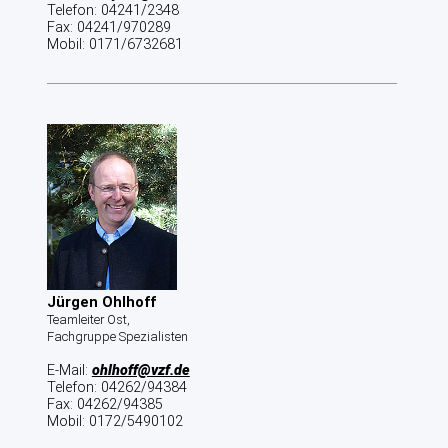
Telefon: 04241/2348
Fax: 04241/970289
Mobil: 0171/6732681
Jürgen Ohlhoff
Teamleiter Ost,
Fachgruppe Spezialisten
E-Mail:
ohlhoff@vzf.de
Telefon: 04262/94384
Fax: 04262/94385
Mobil: 0172/5490102