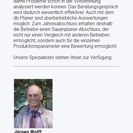
damit Probleme schon in der Vorbereitung
analysiert werden können. Das Beratungsgespräch
wird dadurch wesentlich effektiver. Auch mit dem
db-Planer sind überbetriebliche Auswertungen
möglich. Zum Jahresabschluss erhalten deshalb
die Betriebe einen Sauenplaner-Abschluss, der
nicht nur einen Vergleich mit anderen Betrieben
ermöglicht, sondern auch für die einzelnen
Produktionsparameter eine Bewertung ermöglicht.
Unsere Spezialisten stehen Ihnen zur Verfügung:
Jürgen Wolff