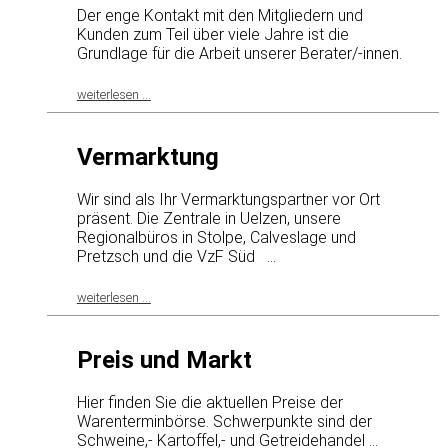
Der enge Kontakt mit den Mitgliedern und
Kunden zum Teil über viele Jahre ist die
Grundlage für die Arbeit unserer Berater/-innen.
weiterlesen ...
Vermarktung
Wir sind als Ihr Vermarktungspartner vor Ort
präsent. Die Zentrale in Uelzen, unsere
Regionalbüros in Stolpe, Calveslage und
Pretzsch und die VzF Süd ...
weiterlesen ...
Preis und Markt
Hier finden Sie die aktuellen Preise der
Warenterminbörse. Schwerpunkte sind der
Schweine,- Kartoffel,- und Getreidehandel ...