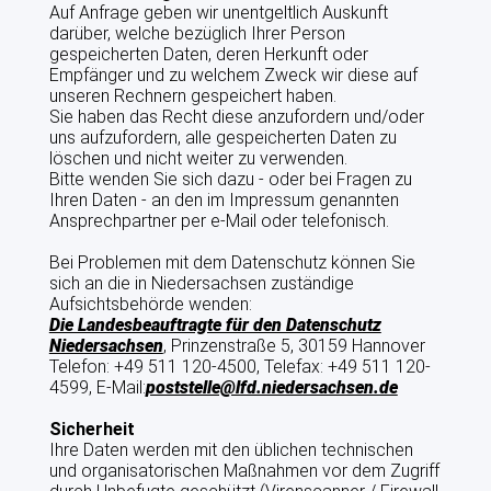
Auf Anfrage geben wir unentgeltlich Auskunft
darüber, welche bezüglich Ihrer Person
gespeicherten Daten, deren Herkunft oder
Empfänger und zu welchem Zweck wir diese auf
unseren Rechnern gespeichert haben.
Sie haben das Recht diese anzufordern und/oder
uns aufzufordern, alle gespeicherten Daten zu
löschen und nicht weiter zu verwenden.
Bitte wenden Sie sich dazu - oder bei Fragen zu
Ihren Daten - an den im Impressum genannten
Ansprechpartner per e-Mail oder telefonisch.
Bei Problemen mit dem Datenschutz können Sie
sich an die in Niedersachsen zuständige
Aufsichtsbehörde wenden:
Die Landesbeauftragte für den Datenschutz
Niedersachsen
, Prinzenstraße 5, 30159 Hannover
Telefon: +49 511 120-4500, Telefax: +49 511 120-
4599, E-Mail:
poststelle@lfd.niedersachsen.de
Sicherheit
Ihre Daten werden mit den üblichen technischen
und organisatorischen Maßnahmen vor dem Zugriff