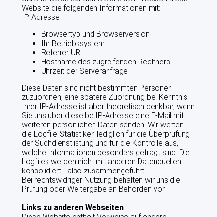
Website die folgenden Informationen mit:
IP-Adresse
Browsertyp und Browserversion
Ihr Betriebssystem
Referrer URL
Hostname des zugreifenden Rechners
Uhrzeit der Serveranfrage
Diese Daten sind nicht bestimmten Personen
zuzuordnen, eine spätere Zuordnung bei Kenntnis
Ihrer IP-Adresse ist aber theoretisch denkbar, wenn
Sie uns über dieselbe IP-Adresse eine E-Mail mit
weiteren persönlichen Daten senden. Wir werten
die Logfile-Statistiken lediglich für die Überprüfung
der Suchdienstlistung und für die Kontrolle aus,
welche Informationen besonders gefragt sind. Die
Logfiles werden nicht mit anderen Datenquellen
konsolidiert - also zusammengeführt.
Bei rechtswidriger Nutzung behalten wir uns die
Prüfung oder Weitergabe an Behörden vor.
Links zu anderen Webseiten
Diese Website enthält Verweise auf andere