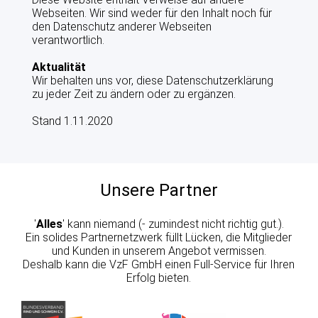
Webseiten. Wir sind weder für den Inhalt noch für
den Datenschutz anderer Webseiten
verantwortlich.
Aktualität
Wir behalten uns vor, diese Datenschutzerklärung
zu jeder Zeit zu ändern oder zu ergänzen.
Stand 1.11.2020
Unsere Partner
'
Alles
' kann niemand (- zumindest nicht richtig gut.).
Ein solides Partnernetzwerk füllt Lücken, die Mitglieder
und Kunden in unserem Angebot vermissen.
Deshalb kann die VzF GmbH einen Full-Service für Ihren
Erfolg bieten.