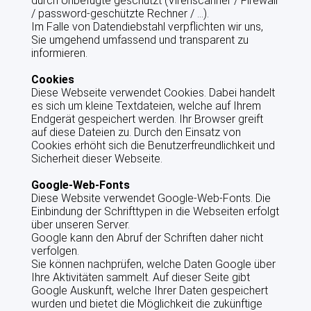
durch Unbefugte geschützt (Virenscanner / Firewall
/ password-geschützte Rechner / ...).
Im Falle von Datendiebstahl verpflichten wir uns,
Sie umgehend umfassend und transparent zu
informieren.
Cookies
Diese Webseite verwendet Cookies. Dabei handelt
es sich um kleine Textdateien, welche auf Ihrem
Endgerät gespeichert werden. Ihr Browser greift
auf diese Dateien zu. Durch den Einsatz von
Cookies erhöht sich die Benutzerfreundlichkeit und
Sicherheit dieser Webseite.
Google-Web-Fonts
Diese Website verwendet Google-Web-Fonts. Die
Einbindung der Schrifttypen in die Webseiten erfolgt
über unseren Server.
Google kann den Abruf der Schriften daher nicht
verfolgen.
Sie können nachprüfen, welche Daten Google über
Ihre Aktivitäten sammelt. Auf dieser Seite gibt
Google Auskunft, welche Ihrer Daten gespeichert
wurden und bietet die Möglichkeit die zukünftige