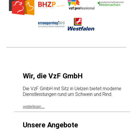
Wir, die VzF GmbH
Die VzF GmbH mit Sitz in Uelzen bietet moderne
Dienstleistungen rund um Schwein und Rind.
weiterlesen ...
Unsere Angebote