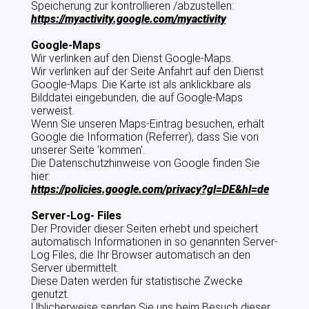
Speicherung zur kontrollieren /abzustellen:
https://myactivity.google.com/myactivity
Google-Maps
Wir verlinken auf den Dienst Google-Maps.
Wir verlinken auf der Seite Anfahrt auf den Dienst
Google-Maps. Die Karte ist als anklickbare als
Bilddatei eingebunden, die auf Google-Maps
verweist.
Wenn Sie unseren Maps-Eintrag besuchen, erhält
Google die Information (Referrer), dass Sie von
unserer Seite 'kommen'.
Die Datenschutzhinweise von Google finden Sie
hier:
https://policies.google.com/privacy?gl=DE&hl=de
Server-Log- Files
Der Provider dieser Seiten erhebt und speichert
automatisch Informationen in so genannten Server-
Log Files, die Ihr Browser automatisch an den
Server übermittelt.
Diese Daten werden für statistische Zwecke
genutzt.
Üblicherweise senden Sie uns beim Besuch dieser