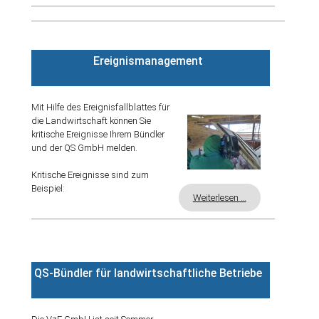
Ereignismanagement
Mit Hilfe des Ereignisfallblattes für
die Landwirtschaft können Sie
kritische Ereignisse Ihrem Bündler
und der QS GmbH melden.
Kritische Ereignisse sind zum
Beispiel:
Weiterlesen …
QS-Bündler für landwirtschaftliche Betriebe