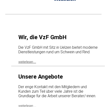
Wir, die VzF GmbH
Die VzF GmbH mit Sitz in Uelzen bietet moderne
Dienstleistungen rund um Schwein und Rind.
weiterlesen ...
Unsere Angebote
Der enge Kontakt mit den Mitgliedern und
Kunden zum Teil über viele Jahre ist die
Grundlage für die Arbeit unserer Berater/-innen.
weiterlesen ...