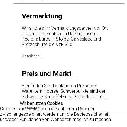
Vermarktung
Wir sind als Ihr Vermarktungspartner vor Ort
präsent. Die Zentrale in Uelzen, unsere
Regionalbüros in Stolpe, Calveslage und
Pretzsch und die VzF Süd ...
weiterlesen ...
Preis und Markt
Hier finden Sie die aktuellen Preise der
Warenterminbörse. Schwerpunkte sind der
Schweine,- Kartoffel,- und Getreidehandel ...
Wir benutzen Cookies
Cookies sind Textdateien die auf Ihrem Rechner
weiterlesen ...
zwischengespeichert werden, um die Betriebssicherheit
und/oder Funktionen von Webseiten möglich zu machen.