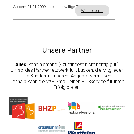
Ab dem 01.01.2009 ist eine freiwillige Teilnahme für
Weiterlesen …
Unsere Partner
'
Alles
' kann niemand (- zumindest nicht richtig gut.).
Ein solides Partnernetzwerk füllt Lücken, die Mitglieder
und Kunden in unserem Angebot vermissen.
Deshalb kann die VzF GmbH einen Full-Service für Ihren
Erfolg bieten.