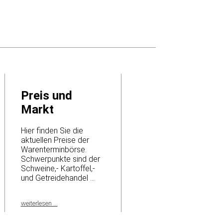
Preis und
Markt
Hier finden Sie die
aktuellen Preise der
Warenterminbörse.
Schwerpunkte sind der
Schweine,- Kartoffel,-
und Getreidehandel ...
weiterlesen ...