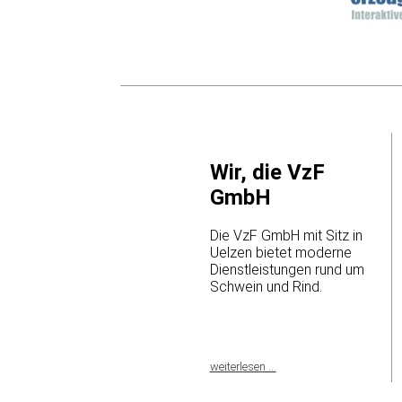
Wir, die VzF
GmbH
Die VzF GmbH mit Sitz in
Uelzen bietet moderne
Dienstleistungen rund um
Schwein und Rind.
weiterlesen ...