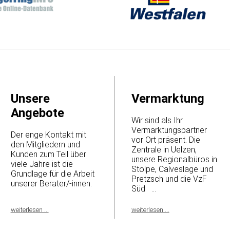
Unsere
Vermarktung
Angebote
Wir sind als Ihr
Vermarktungspartner
Der enge Kontakt mit
vor Ort präsent. Die
den Mitgliedern und
Zentrale in Uelzen,
Kunden zum Teil über
unsere Regionalbüros in
viele Jahre ist die
Stolpe, Calveslage und
Grundlage für die Arbeit
Pretzsch und die VzF
unserer Berater/-innen.
Süd ...
weiterlesen ...
weiterlesen ...