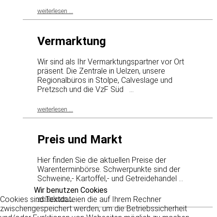
E-Mail
weiterlesen ...
Vermarktung
Wir sind als Ihr Vermarktungspartner vor Ort
präsent. Die Zentrale in Uelzen, unsere
Regionalbüros in Stolpe, Calveslage und
Pretzsch und die VzF Süd ...
weiterlesen ...
Preis und Markt
Hier finden Sie die aktuellen Preise der
Warenterminbörse. Schwerpunkte sind der
Schweine,- Kartoffel,- und Getreidehandel ...
Wir benutzen Cookies
weiterlesen ...
Cookies sind Textdateien die auf Ihrem Rechner
zwischengespeichert werden, um die Betriebssicherheit