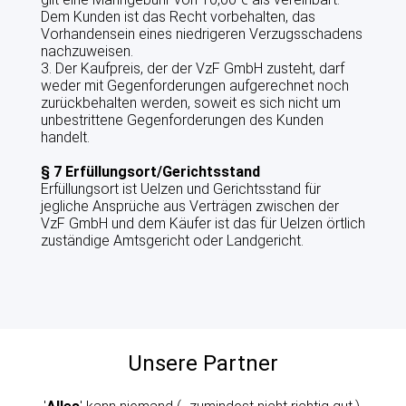
Dem Kunden ist das Recht vorbehalten, das
Vorhandensein eines niedrigeren Verzugsschadens
nachzuweisen.
3. Der Kaufpreis, der der VzF GmbH zusteht, darf
weder mit Gegenforderungen aufgerechnet noch
zurückbehalten werden, soweit es sich nicht um
unbestrittene Gegenforderungen des Kunden
handelt.
§ 7 Erfüllungsort/Gerichtsstand
Erfüllungsort ist Uelzen und Gerichtsstand für
jegliche Ansprüche aus Verträgen zwischen der
VzF GmbH und dem Käufer ist das für Uelzen örtlich
zuständige Amtsgericht oder Landgericht.
Unsere Partner