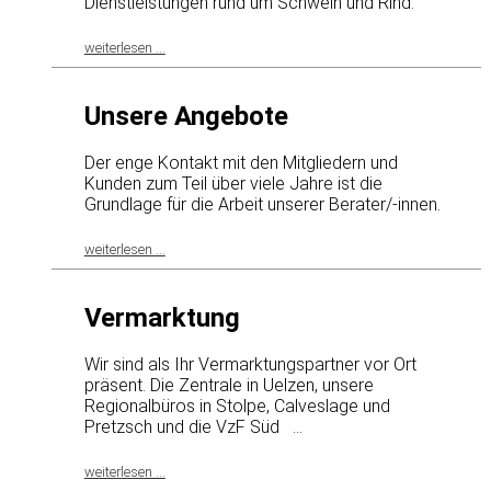
Dienstleistungen rund um Schwein und Rind.
weiterlesen ...
Unsere Angebote
Der enge Kontakt mit den Mitgliedern und
Kunden zum Teil über viele Jahre ist die
Grundlage für die Arbeit unserer Berater/-innen.
weiterlesen ...
Vermarktung
Wir sind als Ihr Vermarktungspartner vor Ort
präsent. Die Zentrale in Uelzen, unsere
Regionalbüros in Stolpe, Calveslage und
Pretzsch und die VzF Süd ...
weiterlesen ...