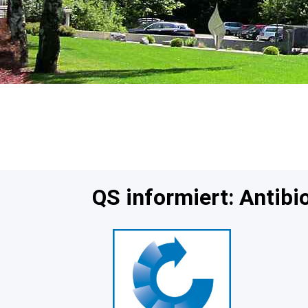
QS informiert: Antibi