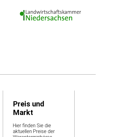
Preis und
Markt
Hier finden Sie die
aktuellen Preise der