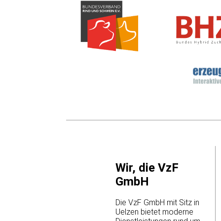
Wir, die VzF
GmbH
Die VzF GmbH mit Sitz in
Uelzen bietet moderne