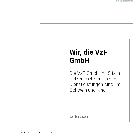
Wir, die VzF
GmbH
Die VzF GmbH mit Sitz in
Uelzen bietet moderne
Dienstleistungen rund um
Schwein und Rind.
weiterlesen ...