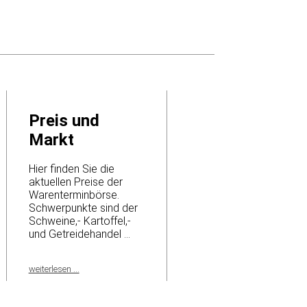
Preis und
Markt
Hier finden Sie die
aktuellen Preise der
Warenterminbörse.
Schwerpunkte sind der
Schweine,- Kartoffel,-
und Getreidehandel ...
weiterlesen ...