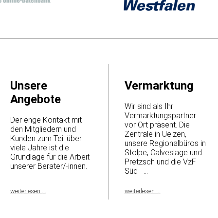
Unsere
Vermarktung
Angebote
Wir sind als Ihr
Vermarktungspartner
Der enge Kontakt mit
vor Ort präsent. Die
den Mitgliedern und
Zentrale in Uelzen,
Kunden zum Teil über
unsere Regionalbüros in
viele Jahre ist die
Stolpe, Calveslage und
Grundlage für die Arbeit
Pretzsch und die VzF
unserer Berater/-innen.
Süd ...
weiterlesen ...
weiterlesen ...