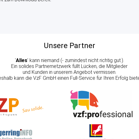
Unsere Partner
'
Alles
' kann niemand (- zumindest nicht richtig gut.).
Ein solides Partnernetzwerk füllt Lücken, die Mitglieder
und Kunden in unserem Angebot vermissen.
shalb kann die VzF GmbH einen Full-Service für Ihren Erfolg biet